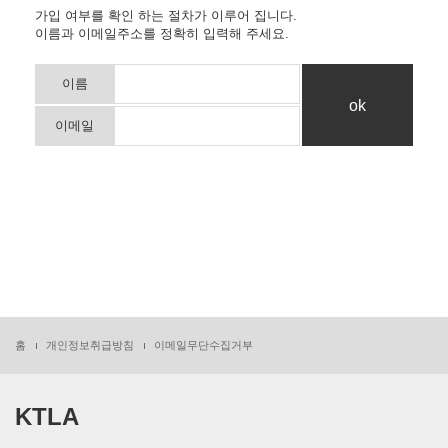
가입 여부를 확인 하는 절차가 이루어 집니다.
이름과 이메일주소를 정확히 입력해 주세요.
이름
이메일
홈
개인정보취급방침
이메일무단수집거부
KTLA